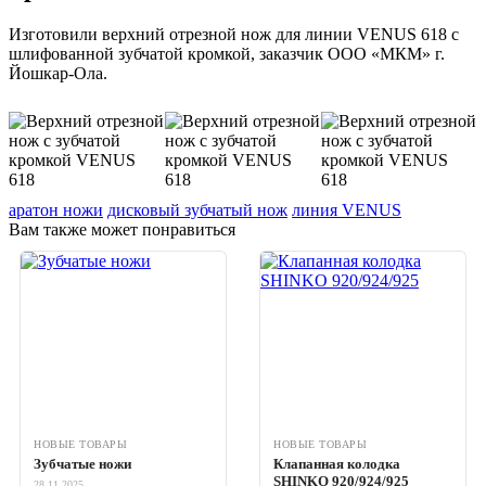
Изготовили верхний отрезной нож для линии VENUS 618 c
шлифованной зубчатой кромкой, заказчик ООО «МКМ» г.
Йошкар-Ола.
аратон ножи
дисковый зубчатый нож
линия VENUS
Вам также может понравиться
НОВЫЕ ТОВАРЫ
НОВЫЕ ТОВАРЫ
Зубчатые ножи
Клапанная колодка
SHINKO 920/924/925
28.11.2025