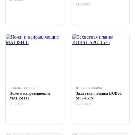
24.06.2025
НОВЫЕ ТОВАРЫ
НОВЫЕ ТОВАРЫ
Ножи и направляющие
Захватная планка BOBST
MALISH II
SPO-1575
10.10.2024
25.07.2024