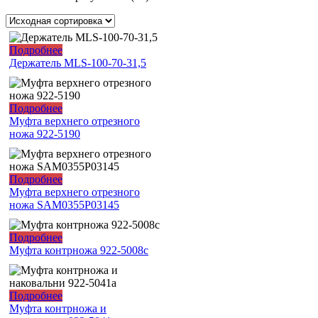
Подробнее
Держатель MLS-100-70-31,5
Подробнее
Муфта верхнего отрезного
ножа 922-5190
Подробнее
Муфта верхнего отрезного
ножа SAM0355P03145
Подробнее
Муфта контрножа 922-5008c
Подробнее
Муфта контрножа и