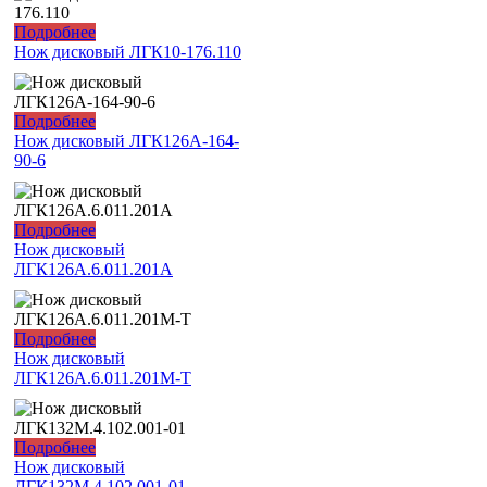
Подробнее
Нож дисковый ЛГК10-176.110
Подробнее
Нож дисковый ЛГК126А-164-
90-6
Подробнее
Нож дисковый
ЛГК126А.6.011.201А
Подробнее
Нож дисковый
ЛГК126А.6.011.201М-Т
Подробнее
Нож дисковый
ЛГК132М.4.102.001-01