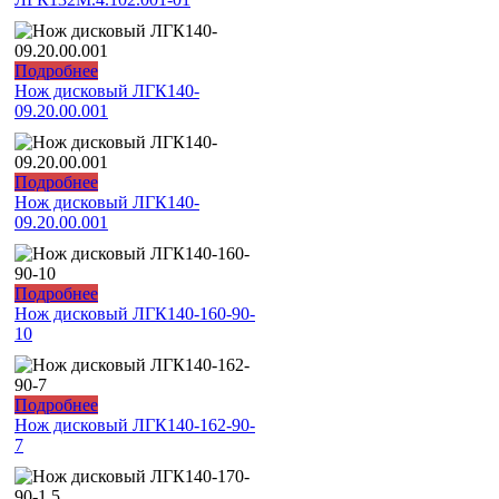
Подробнее
Нож дисковый ЛГК140-
09.20.00.001
Подробнее
Нож дисковый ЛГК140-
09.20.00.001
Подробнее
Нож дисковый ЛГК140-160-90-
10
Подробнее
Нож дисковый ЛГК140-162-90-
7