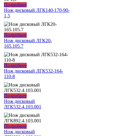
Подробнее
Нож дисковый ЛГК140-170-90-
1,5
Подробнее
Нож дисковый ЛГК20-
165.105.7
Подробнее
Нож дисковый ЛГК532-164-
110-8
Подробнее
Нож дисковый
ЛГК532.4.103.001
Подробнее
Нож дисковый