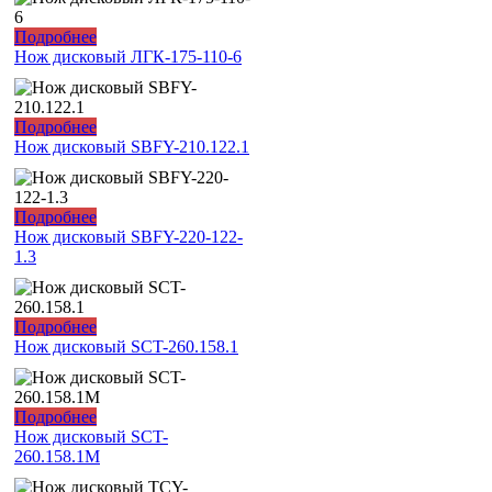
Подробнее
Нож дисковый ЛГК-175-110-6
Подробнее
Нож дисковый SBFY-210.122.1
Подробнее
Нож дисковый SBFY-220-122-
1.3
Подробнее
Нож дисковый SCT-260.158.1
Подробнее
Нож дисковый SCT-
260.158.1M