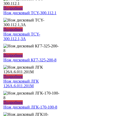
Подробнее
Нож дисковый TCY-300.112.1
Подробнее
Нож дисковый TCY-
300.112.1,3А
Подробнее
Нож дисковый КГ7-325-200-8
Подробнее
Нож дисковый ЛГК
126А.6.011.201М
Подробнее
Нож дисковый ЛГК-170-100-8