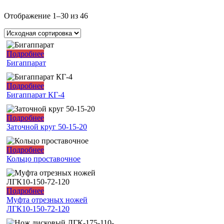
Отображение 1–30 из 46
Подробнее
Бигаппарат
Подробнее
Бигаппарат КГ-4
Подробнее
Заточной круг 50-15-20
Подробнее
Кольцо проставочное
Подробнее
Муфта отрезных ножей
ЛГК10-150-72-120