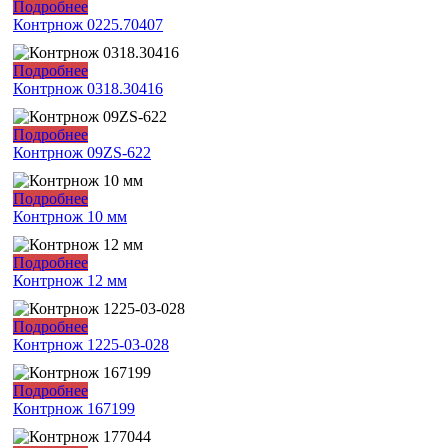
Подробнее
Контрнож 0225.70407
Подробнее
Контрнож 0318.30416
Подробнее
Контрнож 09ZS-622
Подробнее
Контрнож 10 мм
Подробнее
Контрнож 12 мм
Подробнее
Контрнож 1225-03-028
Подробнее
Контрнож 167199