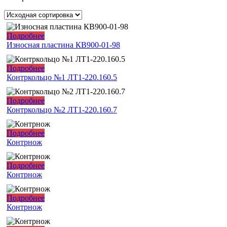
Подробнее
Износная пластина КВ900-01-98
Подробнее
Контркольцо №1 ЛТ1-220.160.5
Подробнее
Контркольцо №2 ЛТ1-220.160.7
Подробнее
Контрнож
Подробнее
Контрнож
Подробнее
Контрнож