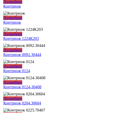
Подробнее
Контрнож
Подробнее
Контрнож
Подробнее
Контрнож 1224К203
Подробнее
Контрнож 0092.30444
Подробнее
Контрнож 0124
Подробнее
Контрнож 0124-30408
Подробнее
Контрнож 0204.30604