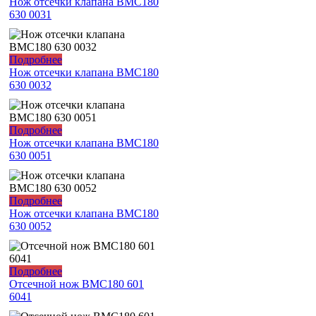
Нож отсечки клапана ВМС180
630 0031
Подробнее
Нож отсечки клапана ВМС180
630 0032
Подробнее
Нож отсечки клапана ВМС180
630 0051
Подробнее
Нож отсечки клапана ВМС180
630 0052
Подробнее
Отсечной нож ВМС180 601
6041