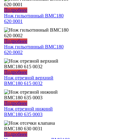
Подробнее
Нож гильотинный BMС180
620 0001
Подробнее
Нож гильотинный BMС180
620 0002
Подробнее
Нож отрезной верхний
ВМС180 615 0032
Подробнее
Нож отрезной нижний
BMC180 635 0003
Подробнее