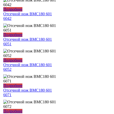
Подробнее
Отсечной нож ВМС180 601
6042
Подробнее
Отсечной нож ВМС180 601
6051
Подробнее
Отсечной нож ВМС180 601
6052
Подробнее
Отсечной нож ВМС180 601
6071
Подробнее