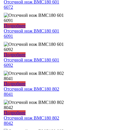
Отсечной нож ВМС180 601
6072
Подробнее
Отсечной нож ВМС180 601
6091
Подробнее
Отсечной нож ВМС180 601
6092
Подробнее
Отсечной нож ВМС180 802
8041
Подробнее
Отсечной нож ВМС180 802
8042