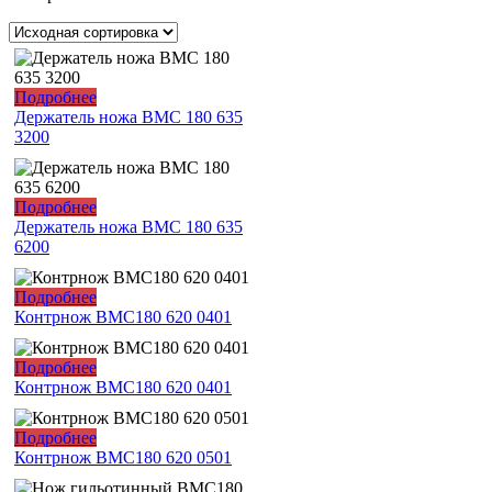
Подробнее
Держатель ножа ВМС 180 635
3200
Подробнее
Держатель ножа ВМС 180 635
6200
Подробнее
Контрнож ВМС180 620 0401
Подробнее
Контрнож ВМС180 620 0401
Подробнее
Контрнож ВМС180 620 0501