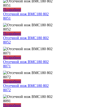
Подробнее
Отсечной нож ВМС180 802
8051
Подробнее
Отсечной нож ВМС180 802
8052
Подробнее
Отсечной нож ВМС180 802
8071
Подробнее
Отсечной нож ВМС180 802
8072
Подробнее