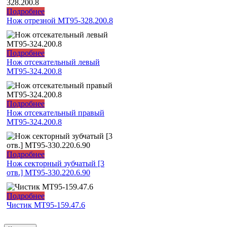
Подробнее
Нож отрезной МТ95-328.200.8
Подробнее
Нож отсекательный левый
МТ95-324.200.8
Подробнее
Нож отсекательный правый
МТ95-324.200.8
Подробнее
Нож секторный зубчатый [3
отв.] МТ95-330.220.6.90
Подробнее
Чистик МТ95-159.47.6