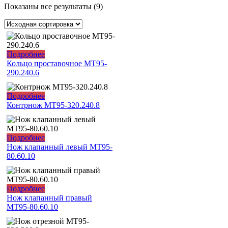
Показаны все результаты (9)
Подробнее
Кольцо проставочное МТ95-
290.240.6
Подробнее
Контрнож МТ95-320.240.8
Подробнее
Нож клапанный левый МТ95-
80.60.10
Подробнее
Нож клапанный правый
МТ95-80.60.10