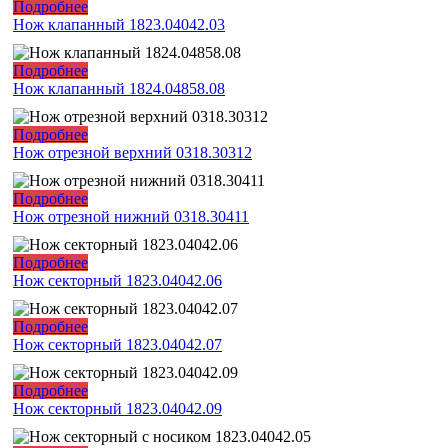
Подробнее
Нож клапанный 1823.04042.03
Подробнее
Нож клапанный 1824.04858.08
Подробнее
Нож отрезной верхний 0318.30312
Подробнее
Нож отрезной нижний 0318.30411
Подробнее
Нож секторный 1823.04042.06
Подробнее
Нож секторный 1823.04042.07
Подробнее
Нож секторный 1823.04042.09