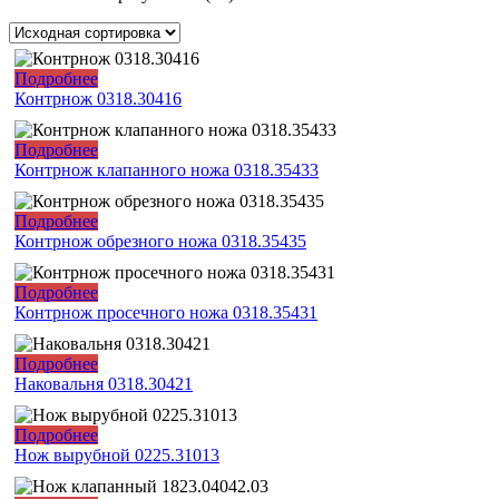
Подробнее
Контрнож 0318.30416
Подробнее
Контрнож клапанного ножа 0318.35433
Подробнее
Контрнож обрезного ножа 0318.35435
Подробнее
Контрнож просечного ножа 0318.35431
Подробнее
Наковальня 0318.30421
Подробнее
Нож вырубной 0225.31013