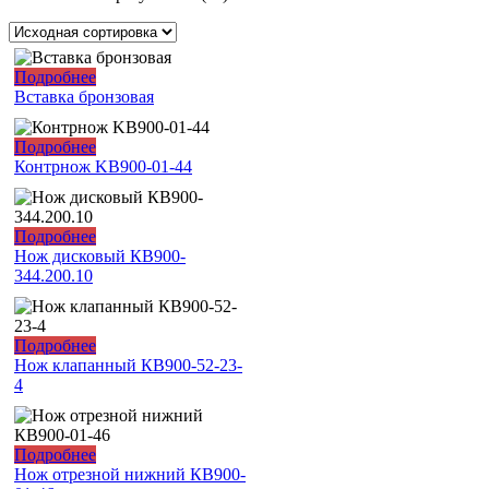
Подробнее
Вставка бронзовая
Подробнее
Контрнож KB900-01-44
Подробнее
Нож дисковый КВ900-
344.200.10
Подробнее
Нож клапанный КВ900-52-23-
4
Подробнее
Нож отрезной нижний КВ900-