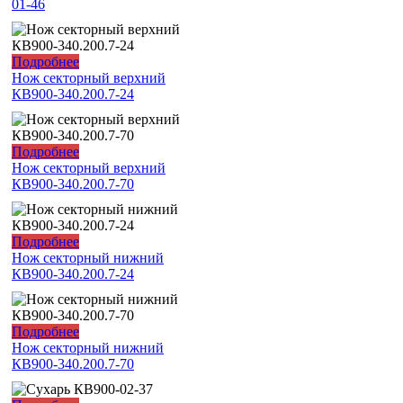
01-46
Подробнее
Нож секторный верхний
КВ900-340.200.7-24
Подробнее
Нож секторный верхний
КВ900-340.200.7-70
Подробнее
Нож секторный нижний
КВ900-340.200.7-24
Подробнее
Нож секторный нижний
КВ900-340.200.7-70