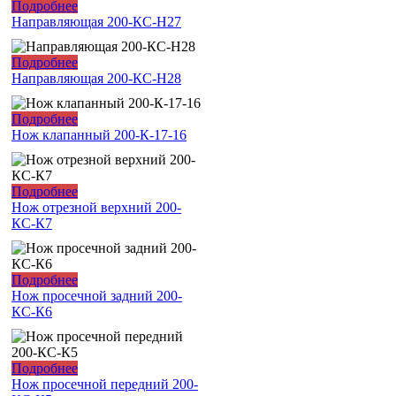
Подробнее
Направляющая 200-КС-Н27
Подробнее
Направляющая 200-КС-Н28
Подробнее
Нож клапанный 200-К-17-16
Подробнее
Нож отрезной верхний 200-
КС-К7
Подробнее
Нож просечной задний 200-
КС-К6
Подробнее
Нож просечной передний 200-