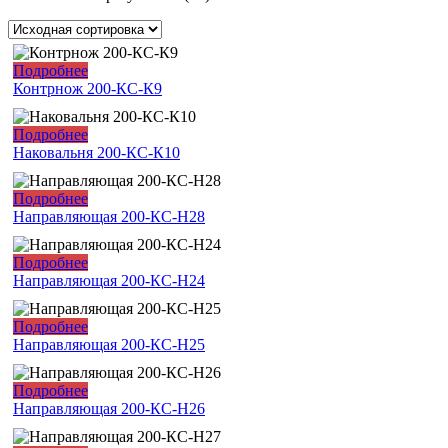
Подробнее
Контрнож 200-КС-К9
Подробнее
Наковальня 200-КС-К10
Подробнее
Направляющая 200-КС-H28
Подробнее
Направляющая 200-КС-Н24
Подробнее
Направляющая 200-КС-Н25
Подробнее
Направляющая 200-КС-Н26