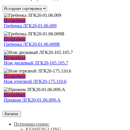
Подробнее
Гребенка ЛГК20-01.06.009
Подробнее
Гребенка ЛГК20-01.06.009B
Подробнее
Нож дисковый ЛГК20-165.105.7
Подробнее
Нож отрезной ЛГК20-175.110.6
Подробнее
Прижим ЛГК20-01.06.009-А
Каталог
Петромаш-сервис
KESHENGLONG