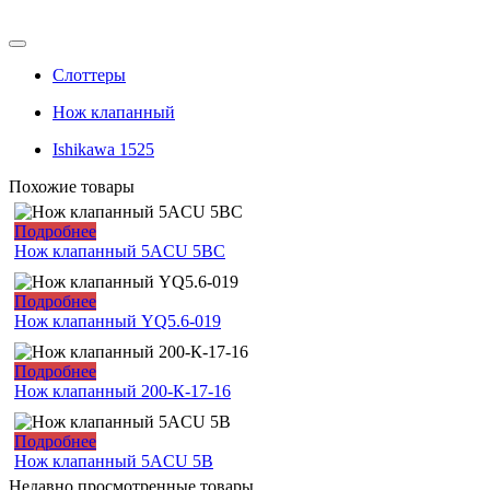
Слоттеры
Нож клапанный
Ishikawa 1525
Похожие товары
Подробнее
Нож клапанный 5ACU 5BC
Подробнее
Нож клапанный YQ5.6-019
Подробнее
Нож клапанный 200-К-17-16
Подробнее
Нож клапанный 5ACU 5B
Недавно просмотренные товары