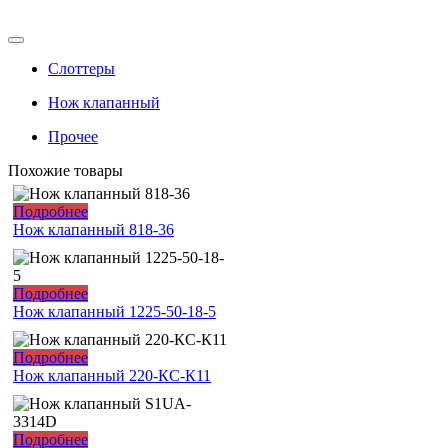
Слоттеры
Нож клапанный
Прочее
Похожие товары
Подробнее
Нож клапанный 818-36
Подробнее
Нож клапанный 1225-50-18-5
Подробнее
Нож клапанный 220-КС-К11
Подробнее