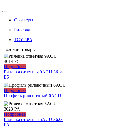
Слоттеры
Рилевка
TCY 5PA
Похожие товары
Подробнее
Рилевка ответная 9ACU 3614
E5
Подробнее
Профиль рилевочный 6ACU
Подробнее
Рилевка ответная 5ACU 3623
PA