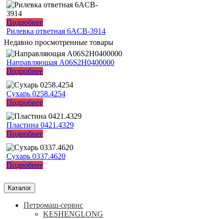
Подробнее
Рилевка ответная 6ACB-3914
Недавно просмотренные товары
Направляющая A06S2H0400000
Подробнее
Сухарь 0258.4254
Подробнее
Пластина 0421.4329
Подробнее
Сухарь 0337.4620
Подробнее
Каталог
Петромаш-сервис
KESHENGLONG